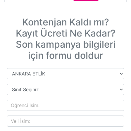
Kontenjan Kaldı mı?
Kayıt Ücreti Ne Kadar?
Son kampanya bilgileri
için formu doldur