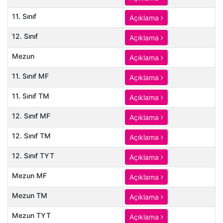
11. Sınıf
Açıklama
12. Sınıf
Açıklama
Mezun
Açıklama
11. Sınıf MF
Açıklama
11. Sınıf TM
Açıklama
12. Sınıf MF
Açıklama
12. Sınıf TM
Açıklama
12. Sınıf TYT
Açıklama
Mezun MF
Açıklama
Mezun TM
Açıklama
Mezun TYT
Açıklama