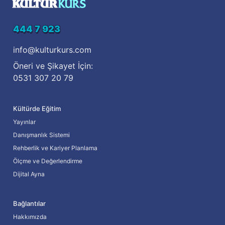
444 7 923
info@kulturkurs.com
Öneri ve Şikayet İçin:
0531 307 20 79
Kültürde Eğitim
Yayınlar
Danışmanlık Sistemi
Rehberlik ve Kariyer Planlama
Ölçme ve Değerlendirme
Dijital Ayna
Bağlantılar
Hakkımızda