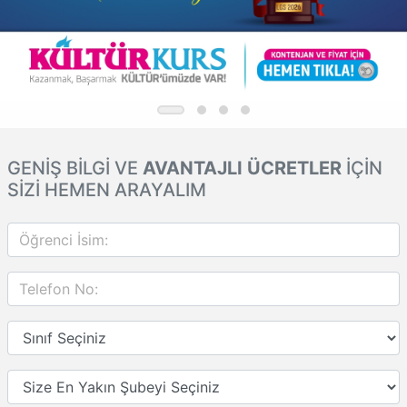
GENİŞ BİLGİ VE
AVANTAJLI ÜCRETLER
İÇİN
SİZİ HEMEN ARAYALIM