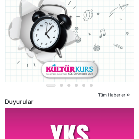
Tüm Haberler
Duyurular