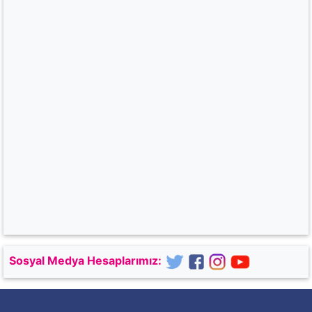
Sosyal Medya Hesaplarımız: