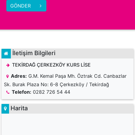
GÖNDER
İletişim Bilgileri
TEKİRDAĞ ÇERKEZKÖY KURS LİSE
Adres:
G.M. Kemal Paşa Mh. Öztrak Cd. Canbazlar
Sk. Burak Plaza No: 6-8 Çerkezköy / Tekirdağ
Telefon:
0282 726 54 44
Harita