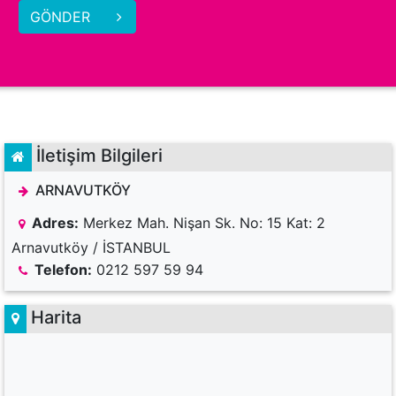
GÖNDER
İletişim Bilgileri
ARNAVUTKÖY
Adres:
Merkez Mah. Nişan Sk. No: 15 Kat: 2
Arnavutköy / İSTANBUL
Telefon:
0212 597 59 94
Harita