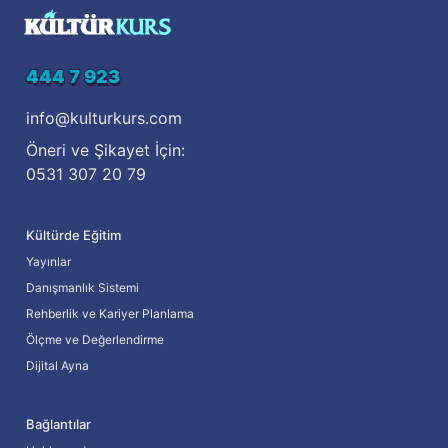
444 7 923
info@kulturkurs.com
Öneri ve Şikayet İçin:
0531 307 20 79
Kültürde Eğitim
Yayınlar
Danışmanlık Sistemi
Rehberlik ve Kariyer Planlama
Ölçme ve Değerlendirme
Dijital Ayna
Bağlantılar