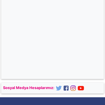
Sosyal Medya Hesaplarımız: