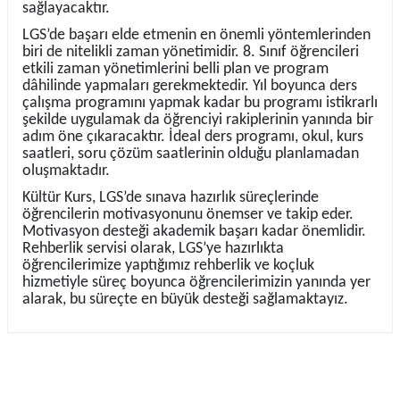
sağlayacaktır.
LGS’de başarı elde etmenin en önemli yöntemlerinden
biri de nitelikli zaman yönetimidir. 8. Sınıf öğrencileri
etkili zaman yönetimlerini belli plan ve program
dâhilinde yapmaları gerekmektedir. Yıl boyunca ders
çalışma programını yapmak kadar bu programı istikrarlı
şekilde uygulamak da öğrenciyi rakiplerinin yanında bir
adım öne çıkaracaktır. İdeal ders programı, okul, kurs
saatleri, soru çözüm saatlerinin olduğu planlamadan
oluşmaktadır.
Kültür Kurs, LGS’de sınava hazırlık süreçlerinde
öğrencilerin motivasyonunu önemser ve takip eder.
Motivasyon desteği akademik başarı kadar önemlidir.
Rehberlik servisi olarak, LGS’ye hazırlıkta
öğrencilerimize yaptığımız rehberlik ve koçluk
hizmetiyle süreç boyunca öğrencilerimizin yanında yer
alarak, bu süreçte en büyük desteği sağlamaktayız.