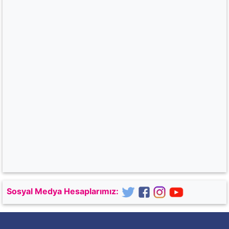
Sosyal Medya Hesaplarımız: