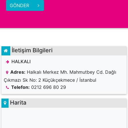
GÖNDER
İletişim Bilgileri
HALKALI
Adres:
Halkalı Merkez Mh. Mahmutbey Cd. Dağlı
Çıkmazı Sk No: 2 Küçükçekmece / İstanbul
Telefon:
0212 696 80 29
Harita