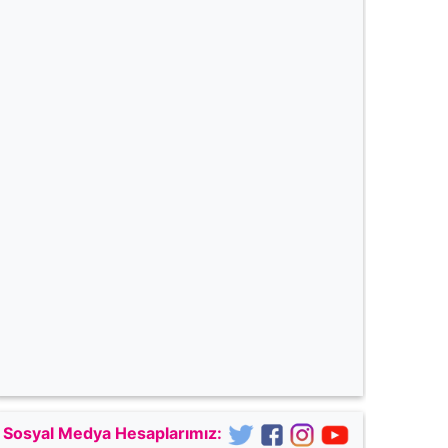
Sosyal Medya Hesaplarımız: