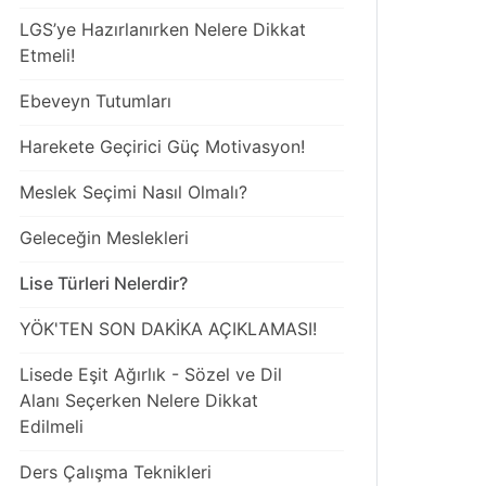
LGS’ye Hazırlanırken Nelere Dikkat
Etmeli!
Ebeveyn Tutumları
Harekete Geçirici Güç Motivasyon!
Meslek Seçimi Nasıl Olmalı?
Geleceğin Meslekleri
Lise Türleri Nelerdir?
YÖK'TEN SON DAKİKA AÇIKLAMASI!
Lisede Eşit Ağırlık - Sözel ve Dil
Alanı Seçerken Nelere Dikkat
Edilmeli
Ders Çalışma Teknikleri