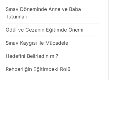
Sınav Döneminde Anne ve Baba
Tutumları
Ödül ve Cezanın Eğitimde Önemi
Sınav Kaygısı ile Mücadele
Hedefini Belirledin mi?
Rehberliğin Eğitimdeki Rolü