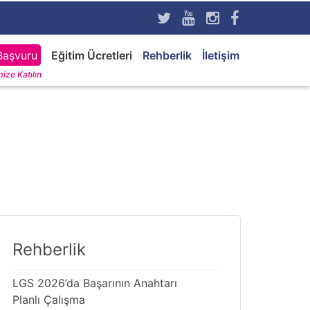
Başvuru
Eğitim Ücretleri
Rehberlik
İletişim
ize Katılın
Rehberlik
LGS 2026’da Başarının Anahtarı
Planlı Çalışma