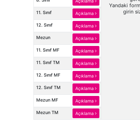
Açıklama
Yandaki formu
girin s
11. Sınıf
Açıklama
12. Sınıf
Açıklama
Mezun
Açıklama
11. Sınıf MF
Açıklama
11. Sınıf TM
Açıklama
12. Sınıf MF
Açıklama
12. Sınıf TM
Açıklama
Mezun MF
Açıklama
Mezun TM
Açıklama